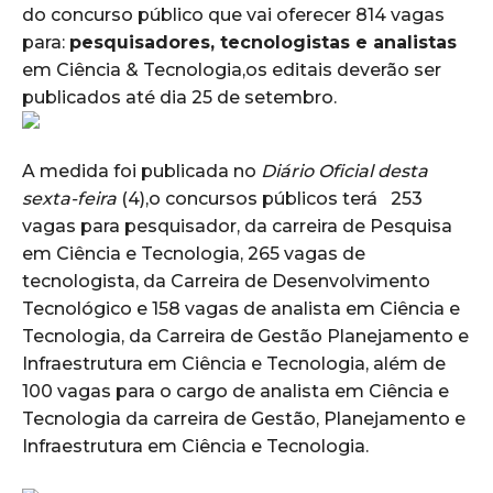
do concurso público que vai oferecer 814 vagas
para:
pesquisadores, tecnologistas e analistas
em Ciência & Tecnologia,os editais deverão ser
publicados até dia 25 de setembro.
A medida foi publicada no
Diário Oficial desta
sexta-feira
(4),o concursos públicos terá 253
vagas para pesquisador, da carreira de Pesquisa
em Ciência e Tecnologia, 265 vagas de
tecnologista, da Carreira de Desenvolvimento
Tecnológico e 158 vagas de analista em Ciência e
Tecnologia, da Carreira de Gestão Planejamento e
Infraestrutura em Ciência e Tecnologia, além de
100 vagas para o cargo de analista em Ciência e
Tecnologia da carreira de Gestão, Planejamento e
Infraestrutura em Ciência e Tecnologia.