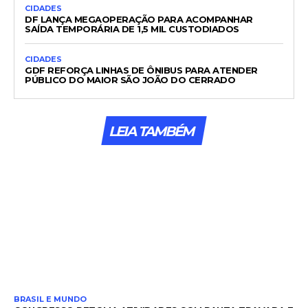
CIDADES
DF LANÇA MEGAOPERAÇÃO PARA ACOMPANHAR
SAÍDA TEMPORÁRIA DE 1,5 MIL CUSTODIADOS
CIDADES
GDF REFORÇA LINHAS DE ÔNIBUS PARA ATENDER
PÚBLICO DO MAIOR SÃO JOÃO DO CERRADO
LEIA TAMBÉM
BRASIL E MUNDO