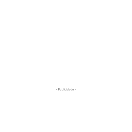
- Publicidade -