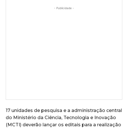
- Publicidade -
17 unidades de pesquisa e a administração central
do Ministério da Ciência, Tecnologia e Inovação
(MCTI) deverão lançar os editais para a realização