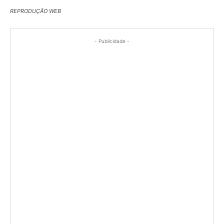
REPRODUÇÃO WEB
- Publicidade -