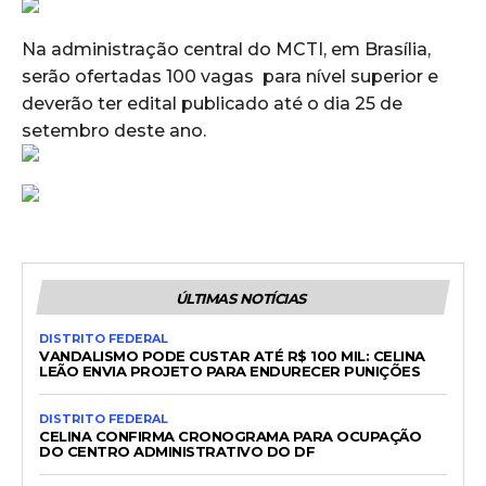
Na administração central do MCTI, em Brasília,
serão ofertadas 100 vagas para nível superior e
deverão ter edital publicado até o dia 25 de
setembro deste ano.
ÚLTIMAS NOTÍCIAS
DISTRITO FEDERAL
VANDALISMO PODE CUSTAR ATÉ R$ 100 MIL: CELINA
LEÃO ENVIA PROJETO PARA ENDURECER PUNIÇÕES
DISTRITO FEDERAL
CELINA CONFIRMA CRONOGRAMA PARA OCUPAÇÃO
DO CENTRO ADMINISTRATIVO DO DF