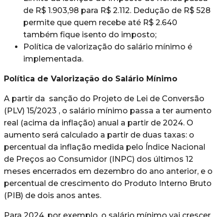
de R$ 1.903,98 para R$ 2.112. Dedução de R$ 528
permite que quem recebe até R$ 2.640
também fique isento do imposto;
Política de valorização do salário mínimo é
implementada.
Política de Valorização do Salário Mínimo
A partir da sanção do Projeto de Lei de Conversão
(PLV) 15/2023 , o salário mínimo passa a ter aumento
real (acima da inflação) anual a partir de 2024. O
aumento será calculado a partir de duas taxas: o
percentual da inflação medida pelo Índice Nacional
de Preços ao Consumidor (INPC) dos últimos 12
meses encerrados em dezembro do ano anterior, e o
percentual de crescimento do Produto Interno Bruto
(PIB) de dois anos antes.
Para 2024, por exemplo, o salário mínimo vai crescer