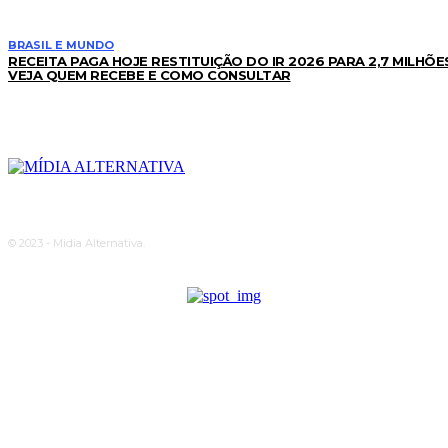
BRASIL E MUNDO
RECEITA PAGA HOJE RESTITUIÇÃO DO IR 2026 PARA 2,7 MILHÕE
VEJA QUEM RECEBE E COMO CONSULTAR
© 2023 - Midia Alternativa.