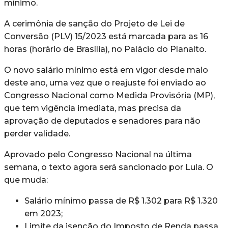
mínimo.
A cerimônia de sanção do Projeto de Lei de
Conversão (PLV) 15/2023 está marcada para as 16
horas (horário de Brasília), no Palácio do Planalto.
O novo salário mínimo está em vigor desde maio
deste ano, uma vez que o reajuste foi enviado ao
Congresso Nacional como Medida Provisória (MP),
que tem vigência imediata, mas precisa da
aprovação de deputados e senadores para não
perder validade.
Aprovado pelo Congresso Nacional na última
semana, o texto agora será sancionado por Lula. O
que muda:
Salário mínimo passa de R$ 1.302 para R$ 1.320
em 2023;
Limite da isenção do Imposto de Renda passa