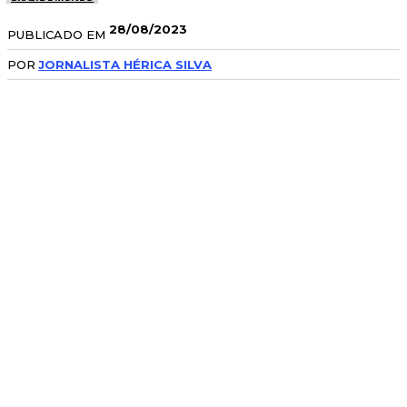
28/08/2023
PUBLICADO EM
POR
JORNALISTA HÉRICA SILVA