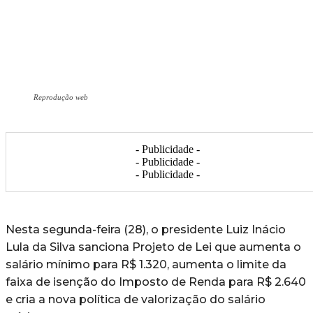
Reprodução web
- Publicidade -
- Publicidade -
- Publicidade -
Nesta segunda-feira (28), o presidente Luiz Inácio
Lula da Silva sanciona Projeto de Lei que aumenta o
salário mínimo para R$ 1.320, aumenta o limite da
faixa de isenção do Imposto de Renda para R$ 2.640
e cria a nova política de valorização do salário