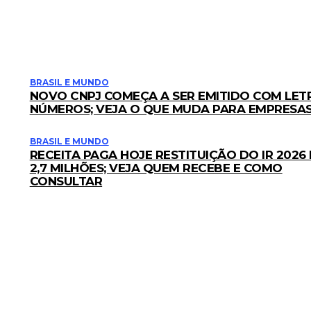
BRASIL E MUNDO
NOVO CNPJ COMEÇA A SER EMITIDO COM LET
NÚMEROS; VEJA O QUE MUDA PARA EMPRESA
BRASIL E MUNDO
RECEITA PAGA HOJE RESTITUIÇÃO DO IR 2026
2,7 MILHÕES; VEJA QUEM RECEBE E COMO
CONSULTAR