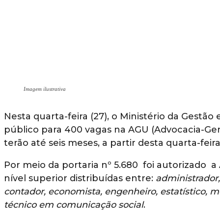
Imagem ilustrativa
Nesta quarta-feira (27), o Ministério da Gestão
público para 400 vagas na AGU (Advocacia-Gera
terão até seis meses, a partir desta quarta-feir
Por meio da portaria nº 5.680 foi autorizado 
nível superior distribuídas entre:
administrador, 
contador, economista, engenheiro, estatístico, 
técnico em comunicação social
.