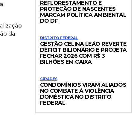
REFLORESTAMENTO E
ra
PROTEÇÃO DE NASCENTES
MARCAM POLÍTICA AMBIENTAL
DO DF
alização
ção da
DISTRITO FEDERAL
GESTÃO CELINA LEÃO REVERTE
DÉFICIT BILIONÁRIO E PROJETA
FECHAR 2026 COM R$ 3
BILHÕES EM CAIXA
CIDADES
CONDOMÍNIOS VIRAM ALIADOS
NO COMBATE À VIOLÊNCIA
DOMÉSTICA NO DISTRITO
FEDERAL