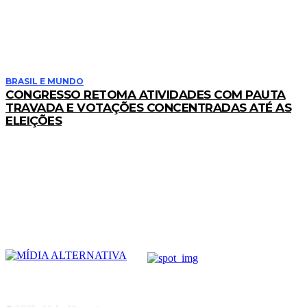
LEIA TAMBÉM
BRASIL E MUNDO
CONGRESSO RETOMA ATIVIDADES COM PAUTA
TRAVADA E VOTAÇÕES CONCENTRADAS ATÉ AS
ELEIÇÕES