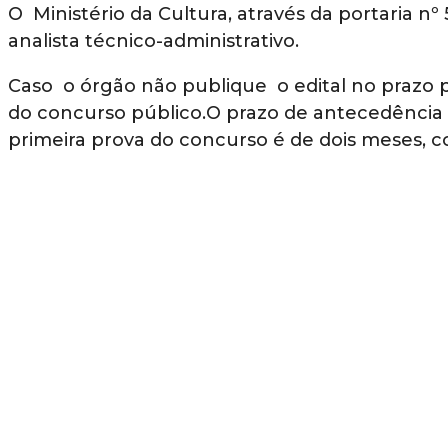
O Ministério da Cultura, através da portaria n
analista técnico-administrativo.
Caso o órgão não publique o edital no prazo p
do concurso público.O prazo de antecedência m
primeira prova do concurso é de dois meses, 